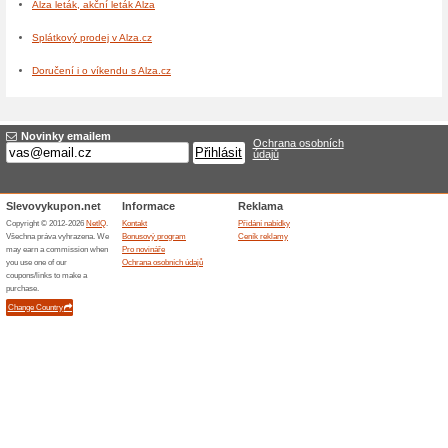
Xiaomi Redmi Note 10 Pro 
Xiaomi Mi 10T Lite 64GB 6 
Xiaomi Mi 10T Lite 128GB 7
Xiaomi Mi 10T 6+128GB 10
Xiaomi Mi 10T 8+128GB 11