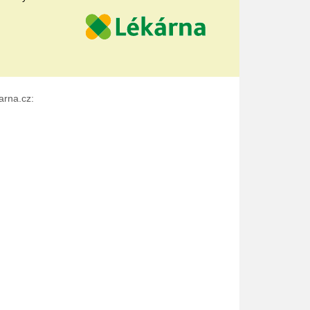
arna.cz: