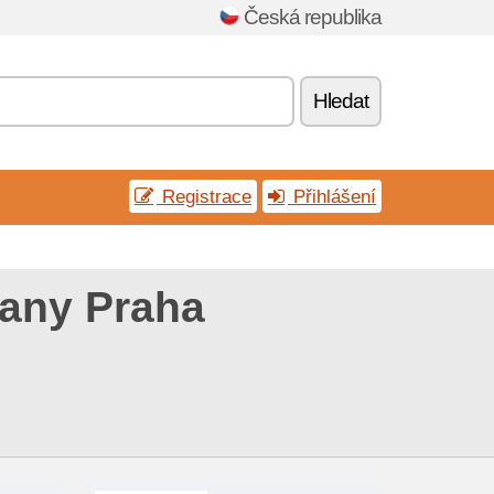
Česká republika
Hledat
Registrace
Přihlášení
any Praha