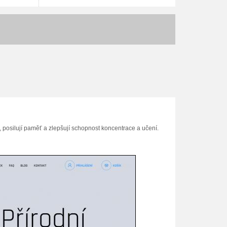
, posilují paměť a zlepšují schopnost koncentrace a učení.