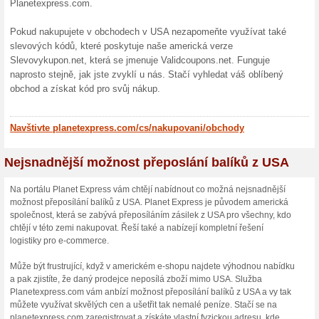
USA a začněte nakupovat v